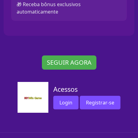
🎁 Receba bônus exclusivos
automaticamente
SEGUIR AGORA
Acessos
Login
Registrar-se