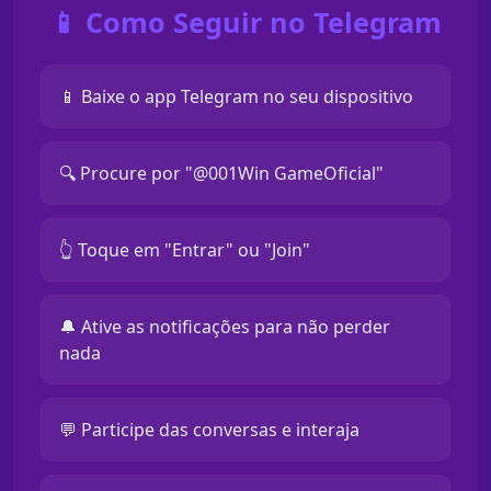
📱 Como Seguir no Telegram
📱 Baixe o app Telegram no seu dispositivo
🔍 Procure por "@001Win GameOficial"
👆 Toque em "Entrar" ou "Join"
🔔 Ative as notificações para não perder
nada
💬 Participe das conversas e interaja