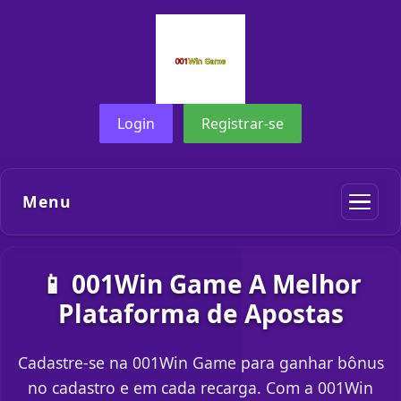
Login
Registrar-se
Menu
📱 001Win Game A Melhor
Plataforma de Apostas
Cadastre-se na 001Win Game para ganhar bônus
no cadastro e em cada recarga. Com a 001Win