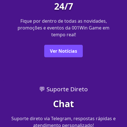
24/7
Fique por dentro de todas as novidades,
promoções e eventos da 001Win Game em
tempo real!
Ver Notícias
💬 Suporte Direto
Chat
Suporte direto via Telegram, respostas rápidas e
atendimento personalizado!