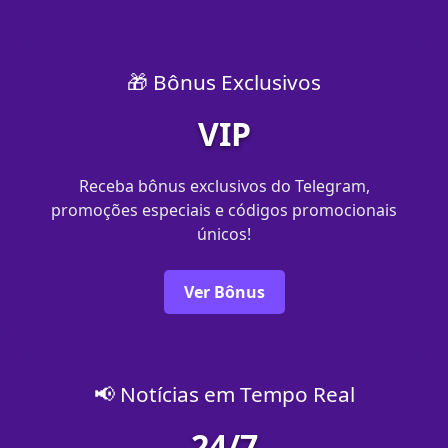
🎁 Bônus Exclusivos
VIP
Receba bônus exclusivos do Telegram,
promoções especiais e códigos promocionais
únicos!
Ver Bônus
📢 Notícias em Tempo Real
24/7