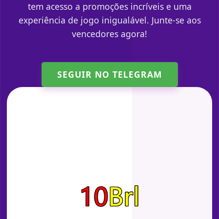
tem acesso a promoções incríveis e uma
experiência de jogo inigualável. Junte-se aos
vencedores agora!
SEGUIR NO TELEGRAM