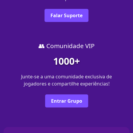
Falar Suporte
👥 Comunidade VIP
1000+
Junte-se a uma comunidade exclusiva de
jogadores e compartilhe experiências!
Entrar Grupo