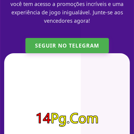
você tem acesso a promoções incríveis e uma
experiência de jogo inigualável. Junte-se aos
vencedores agora!
SEGUIR NO TELEGRAM