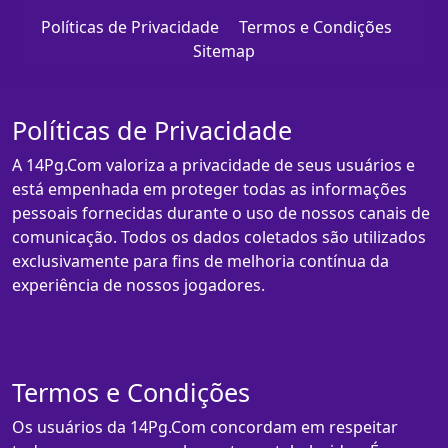
Políticas de Privacidade
Termos e Condições
Sitemap
Políticas de Privacidade
A 14Pg.Com valoriza a privacidade de seus usuários e
está empenhada em proteger todas as informações
pessoais fornecidas durante o uso de nossos canais de
comunicação. Todos os dados coletados são utilizados
exclusivamente para fins de melhoria contínua da
experiência de nossos jogadores.
Termos e Condições
Os usuários da 14Pg.Com concordam em respeitar