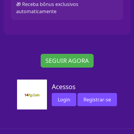
🎁 Receba bônus exclusivos
automaticamente
SEGUIR AGORA
Acessos
Login
Registrar-se