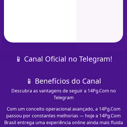
📱 Canal Oficial no Telegram!
📱 Benefícios do Canal
Descubra as vantagens de seguir a 14Pg.Com no
Telegram
Com um conceito operacional avançado, a 14Pg.Com
passou por constantes melhorias — hoje a 14Pg.Com
Brasil entrega uma experiência online ainda mais fluida