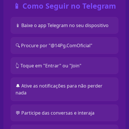
📱 Como Seguir no Telegram
📱 Baixe o app Telegram no seu dispositivo
🔍 Procure por "@14Pg.ComOficial"
👆 Toque em "Entrar" ou "Join"
🔔 Ative as notificações para não perder
nada
💬 Participe das conversas e interaja