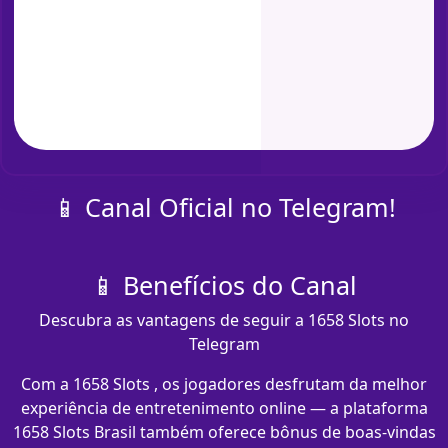
📱 Canal Oficial no Telegram!
📱 Benefícios do Canal
Descubra as vantagens de seguir a 1658 Slots no
Telegram
Com a 1658 Slots , os jogadores desfrutam da melhor
experiência de entretenimento online — a plataforma
1658 Slots Brasil também oferece bônus de boas-vindas