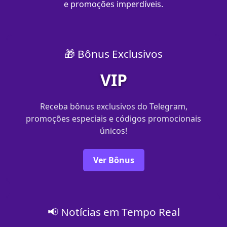
e promoções imperdíveis.
🎁 Bônus Exclusivos
VIP
Receba bônus exclusivos do Telegram,
promoções especiais e códigos promocionais
únicos!
Ver Bônus
📢 Notícias em Tempo Real