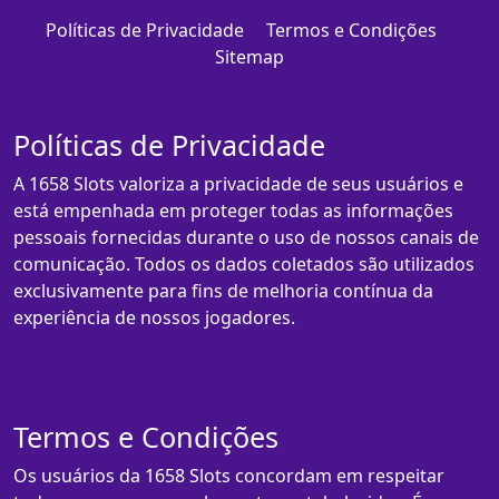
Políticas de Privacidade
Termos e Condições
Sitemap
Políticas de Privacidade
A 1658 Slots valoriza a privacidade de seus usuários e
está empenhada em proteger todas as informações
pessoais fornecidas durante o uso de nossos canais de
comunicação. Todos os dados coletados são utilizados
exclusivamente para fins de melhoria contínua da
experiência de nossos jogadores.
Termos e Condições
Os usuários da 1658 Slots concordam em respeitar