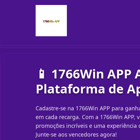
📱 1766Win APP 
Plataforma de A
Cadastre-se na 1766Win APP para ganha
em cada recarga. Com a 1766Win APP, v
promoções incríveis e uma experiência d
Junte-se aos vencedores agora!