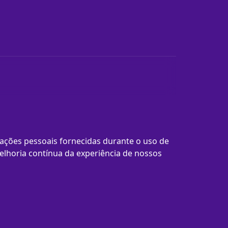
ações pessoais fornecidas durante o uso de
elhoria contínua da experiência de nossos