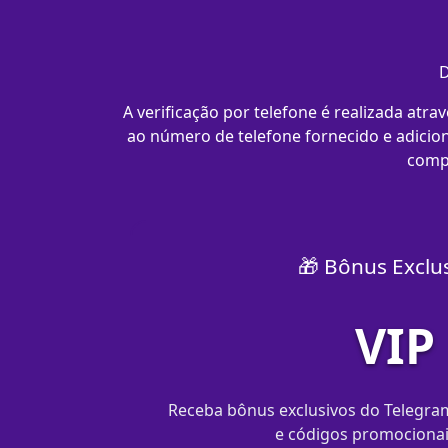
D
A verificação por telefone é realizada at
ao número de telefone fornecido e adicio
compl
🎁 Bônus Exclu
VIP
Receba bônus exclusivos do Telegra
e códigos promocionai