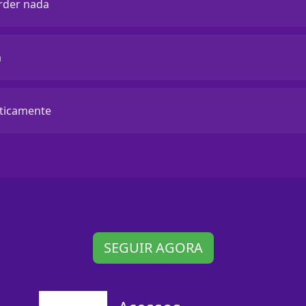
erder nada
a
aticamente
SEGUIR AGORA