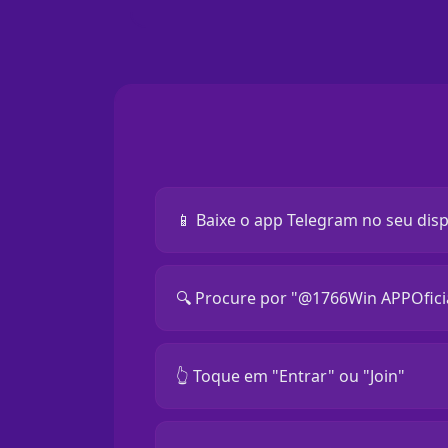
📱 Baixe o app Telegram no seu disp
🔍 Procure por "@1766Win APPOfici
👆 Toque em "Entrar" ou "Join"