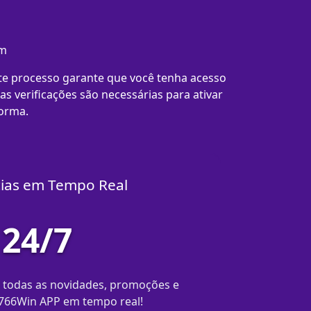
am
ste processo garante que você tenha acesso
 verificações são necessárias para ativar
forma.
cias em Tempo Real
24/7
e todas as novidades, promoções e
766Win APP em tempo real!