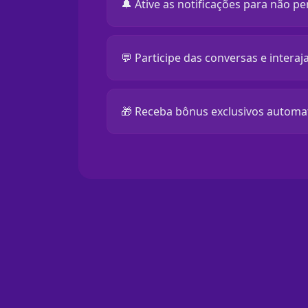
🔔 Ative as notificações para não p
💬 Participe das conversas e interaj
🎁 Receba bônus exclusivos autom