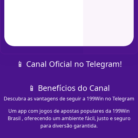
📱 Canal Oficial no Telegram!
📱 Benefícios do Canal
Descubra as vantagens de seguir a 199Win no Telegram
Um app com jogos de apostas populares da 199Win
Brasil , oferecendo um ambiente fácil, justo e seguro
para diversão garantida.