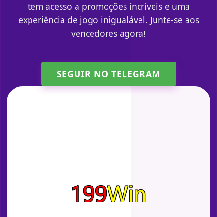
tem acesso a promoções incríveis e uma
experiência de jogo inigualável. Junte-se aos
vencedores agora!
SEGUIR NO TELEGRAM