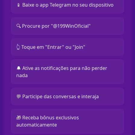
📱 Baixe o app Telegram no seu dispositivo
🔍 Procure por "@199WinOficial"
👆 Toque em "Entrar" ou "Join"
🔔 Ative as notificações para não perder
nada
💬 Participe das conversas e interaja
🎁 Receba bônus exclusivos
automaticamente