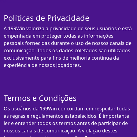
Políticas de Privacidade
A 199Win valoriza a privacidade de seus usuários e está
empenhada em proteger todas as informações
pessoais fornecidas durante o uso de nossos canais de
comunicação. Todos os dados coletados são utilizados
exclusivamente para fins de melhoria contínua da
experiência de nossos jogadores.
Termos e Condições
Os usuários da 199Win concordam em respeitar todas
as regras e regulamentos estabelecidos. É importante
ler e entender todos os termos antes de participar de
nossos canais de comunicação. A violação destes