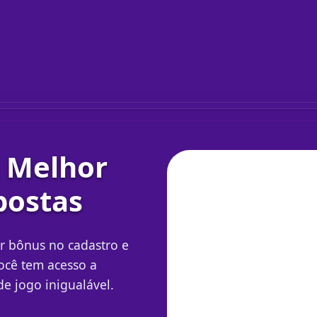
A Melhor
postas
r bônus no cadastro e
ocê tem acesso a
e jogo inigualável.