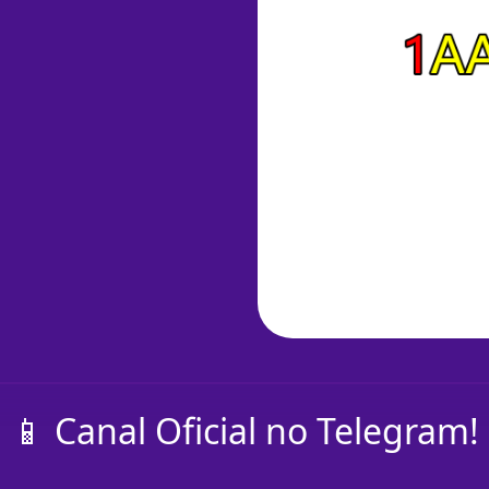
📱 Canal Oficial no Telegram!