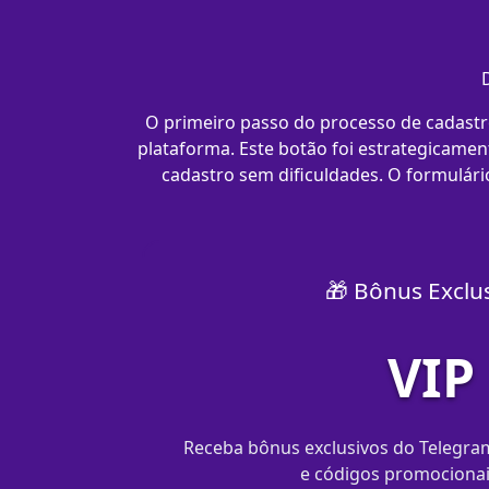
O primeiro passo do processo de cadastr
plataforma. Este botão foi estrategicament
cadastro sem dificuldades. O formulári
🎁 Bônus Exclu
VIP
Receba bônus exclusivos do Telegra
e códigos promocionai