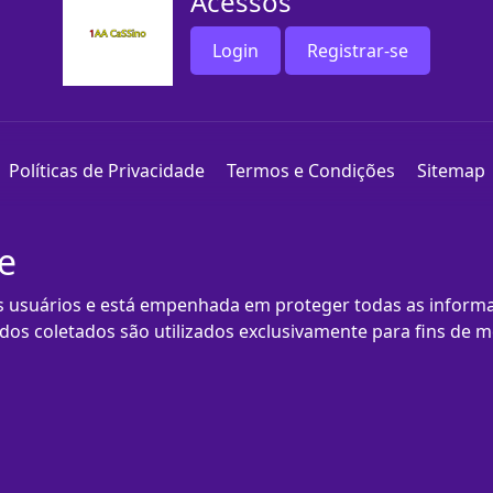
Acessos
Login
Registrar-se
Políticas de Privacidade
Termos e Condições
Sitemap
de
us usuários e está empenhada em proteger todas as inform
os coletados são utilizados exclusivamente para fins de m