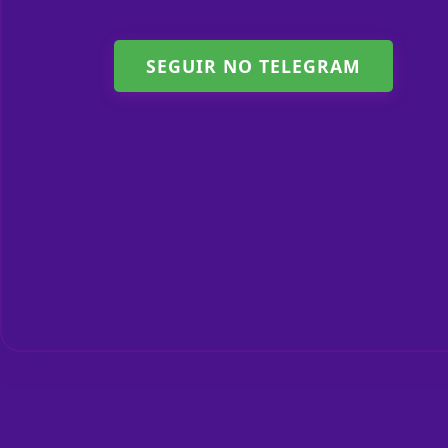
SEGUIR NO TELEGRAM