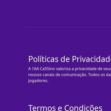
Políticas de Privacida
A 1AA CaSSino valoriza a privacidade de se
nossos canais de comunicação. Todos os dad
jogadores.
Termos e Condições