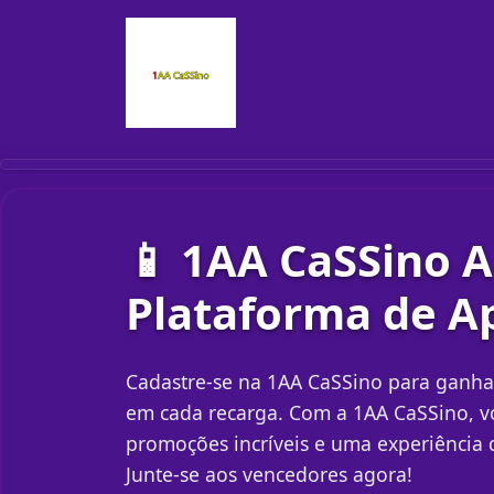
📱 1AA CaSSino 
Plataforma de A
Cadastre-se na 1AA CaSSino para ganha
em cada recarga. Com a 1AA CaSSino, v
promoções incríveis e uma experiência d
Junte-se aos vencedores agora!