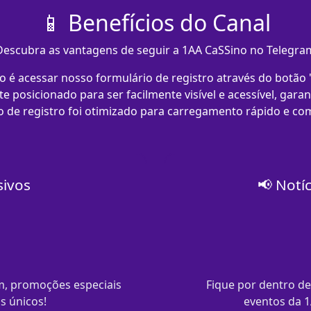
📱 Benefícios do Canal
Descubra as vantagens de seguir a 1AA CaSSino no Telegra
o é acessar nosso formulário de registro através do bot
e posicionado para ser facilmente visível e acessível, gara
o de registro foi otimizado para carregamento rápido e com
sivos
📢 Notí
m, promoções especiais
Fique por dentro d
s únicos!
eventos da 