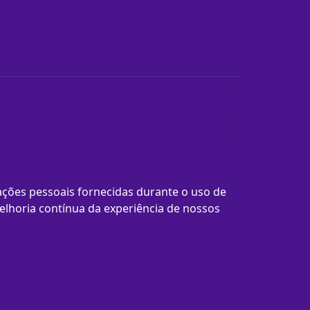
ações pessoais fornecidas durante o uso de
elhoria contínua da experiência de nossos