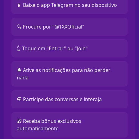
📱 Baixe o app Telegram no seu dispositivo
🔍 Procure por "@1XXOficial"
👆 Toque em "Entrar" ou "Join"
🔔 Ative as notificações para não perder
nada
💬 Participe das conversas e interaja
🎁 Receba bônus exclusivos
automaticamente