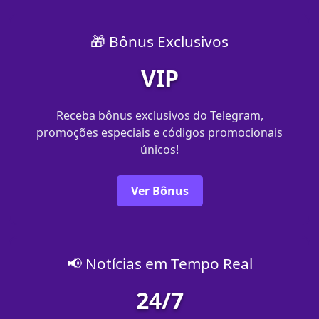
🎁 Bônus Exclusivos
VIP
Receba bônus exclusivos do Telegram,
promoções especiais e códigos promocionais
únicos!
Ver Bônus
📢 Notícias em Tempo Real
24/7