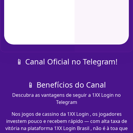
📱 Canal Oficial no Telegram!
📱 Benefícios do Canal
Descubra as vantagens de seguir a 1XX Login no
Telegram
Nos jogos de cassino da 1XX Login , os jogadores
investem pouco e recebem rápido — com alta taxa de
vitória na plataforma 1XX Login Brasil , não é à toa que