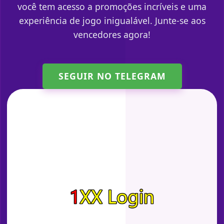
você tem acesso a promoções incríveis e uma
experiência de jogo inigualável. Junte-se aos
vencedores agora!
SEGUIR NO TELEGRAM