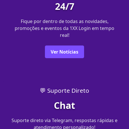
24/7
Fique por dentro de todas as novidades,
promoções e eventos da 1XX Login em tempo
real!
Ver Notícias
💬 Suporte Direto
Chat
Suporte direto via Telegram, respostas rápidas e
atendimento personalizado!