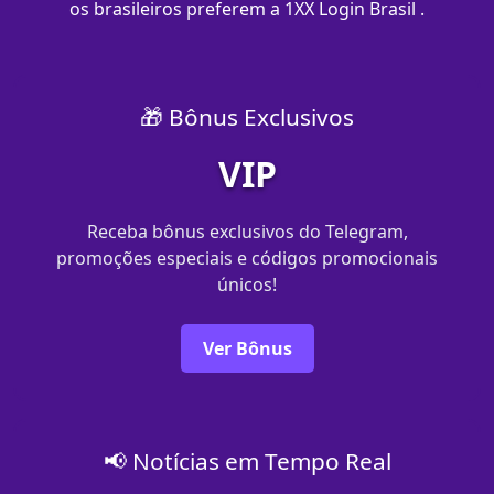
os brasileiros preferem a 1XX Login Brasil .
🎁 Bônus Exclusivos
VIP
Receba bônus exclusivos do Telegram,
promoções especiais e códigos promocionais
únicos!
Ver Bônus
📢 Notícias em Tempo Real