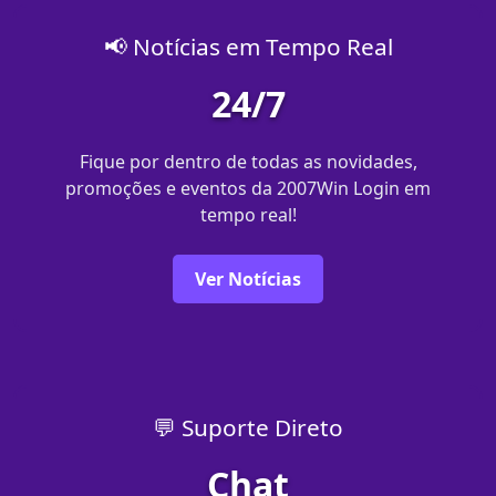
📢 Notícias em Tempo Real
24/7
Fique por dentro de todas as novidades,
promoções e eventos da 2007Win Login em
tempo real!
Ver Notícias
💬 Suporte Direto
Chat