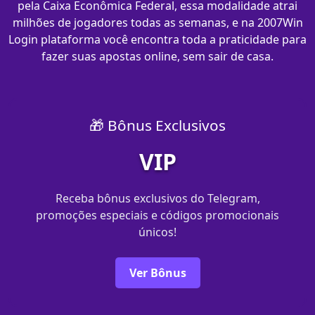
pela Caixa Econômica Federal, essa modalidade atrai
milhões de jogadores todas as semanas, e na 2007Win
Login plataforma você encontra toda a praticidade para
fazer suas apostas online, sem sair de casa.
🎁 Bônus Exclusivos
VIP
Receba bônus exclusivos do Telegram,
promoções especiais e códigos promocionais
únicos!
Ver Bônus