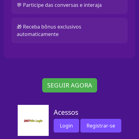
💬 Participe das conversas e interaja
🎁 Receba bônus exclusivos
automaticamente
SEGUIR AGORA
Acessos
Login
Registrar-se