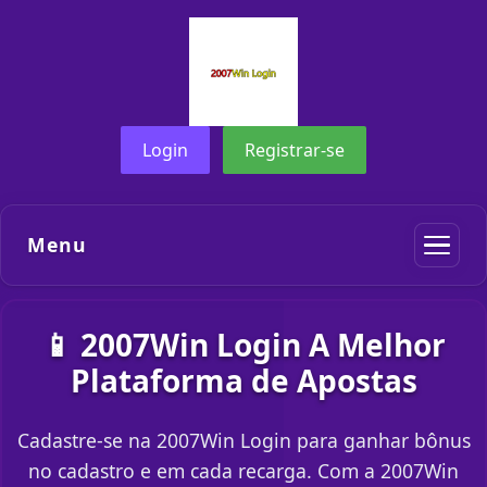
Login
Registrar-se
Menu
📱 2007Win Login A Melhor
Plataforma de Apostas
Cadastre-se na 2007Win Login para ganhar bônus
no cadastro e em cada recarga. Com a 2007Win