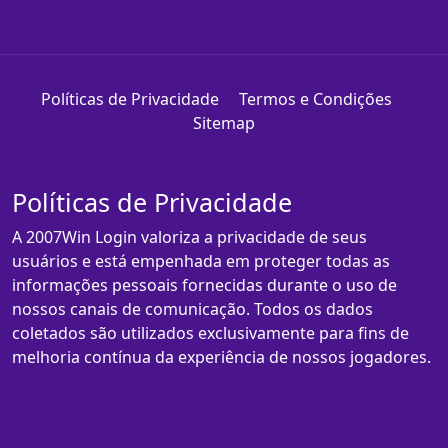
Políticas de Privacidade
Termos e Condições
Sitemap
Políticas de Privacidade
A 2007Win Login valoriza a privacidade de seus
usuários e está empenhada em proteger todas as
informações pessoais fornecidas durante o uso de
nossos canais de comunicação. Todos os dados
coletados são utilizados exclusivamente para fins de
melhoria contínua da experiência de nossos jogadores.