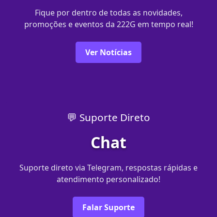
Fique por dentro de todas as novidades,
promoções e eventos da 222G em tempo real!
Ver Notícias
💬 Suporte Direto
Chat
Suporte direto via Telegram, respostas rápidas e
atendimento personalizado!
Falar Suporte