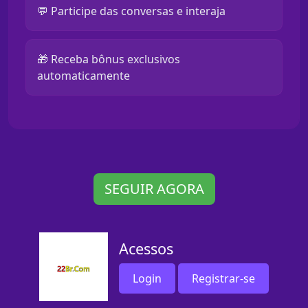
💬 Participe das conversas e interaja
🎁 Receba bônus exclusivos
automaticamente
SEGUIR AGORA
Acessos
Login
Registrar-se