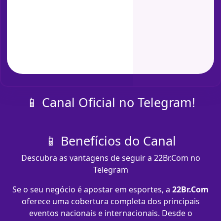
📱 Canal Oficial no Telegram!
📱 Benefícios do Canal
Descubra as vantagens de seguir a 22Br.Com no
Telegram
Se o seu negócio é apostar em esportes, a
22Br.Com
oferece uma cobertura completa dos principais
eventos nacionais e internacionais. Desde o