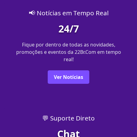
📢 Notícias em Tempo Real
24/7
Fique por dentro de todas as novidades,
promoções e eventos da 22Br.Com em tempo
real!
Ver Notícias
💬 Suporte Direto
Chat