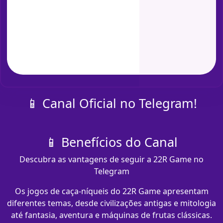
📱 Canal Oficial no Telegram!
📱 Benefícios do Canal
Descubra as vantagens de seguir a 22R Game no
Telegram
Os jogos de caça-níqueis do 22R Game apresentam
diferentes temas, desde civilizações antigas e mitologia
até fantasia, aventura e máquinas de frutas clássicas.