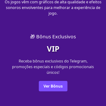
Os jogos vêm com gráficos de alta qualidade e efeitos
sonoros envolventes para melhorar a experiência de
jogo.
🎁 Bônus Exclusivos
VIP
Receba bônus exclusivos do Telegram,
promoções especiais e códigos promocionais
únicos!
Ver Bônus