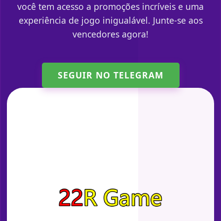
você tem acesso a promoções incríveis e uma
experiência de jogo inigualável. Junte-se aos
vencedores agora!
SEGUIR NO TELEGRAM