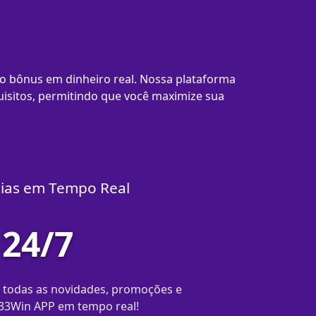
m
 o bônus em dinheiro real. Nossa plataforma
sitos, permitindo que você maximize sua
cias em Tempo Real
24/7
e todas as novidades, promoções e
33Win APP em tempo real!