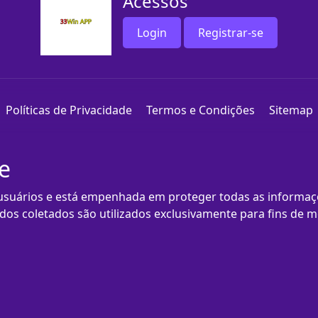
Acessos
Login
Registrar-se
Políticas de Privacidade
Termos e Condições
Sitemap
de
 usuários e está empenhada em proteger todas as informaç
os coletados são utilizados exclusivamente para fins de m