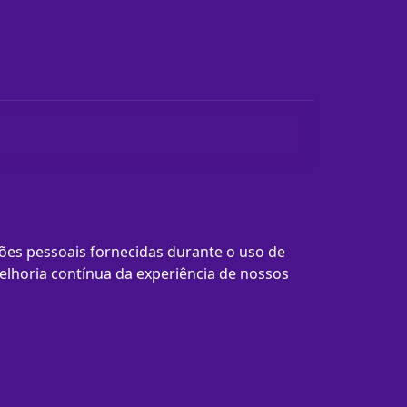
ões pessoais fornecidas durante o uso de
elhoria contínua da experiência de nossos