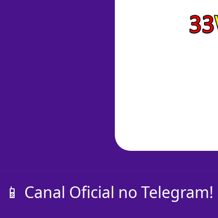
📱 Canal Oficial no Telegram!