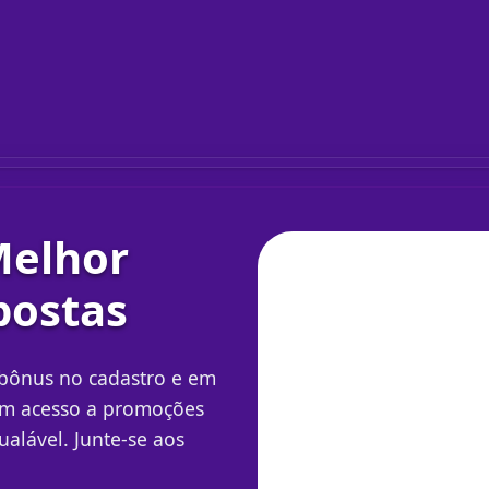
Melhor
postas
bônus no cadastro e em
em acesso a promoções
ualável. Junte-se aos