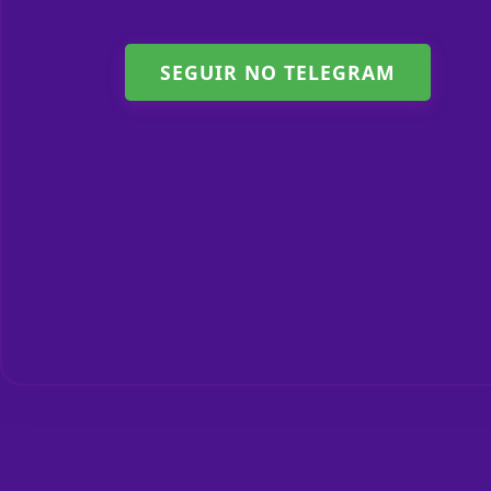
SEGUIR NO TELEGRAM