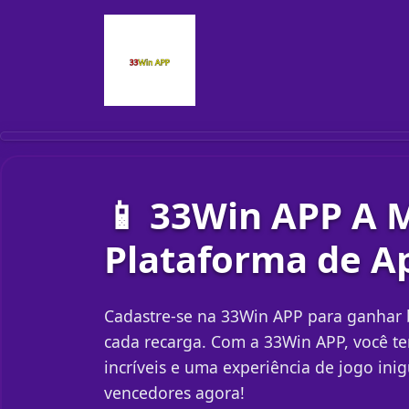
📱 33Win APP A 
Plataforma de A
Cadastre-se na 33Win APP para ganhar 
cada recarga. Com a 33Win APP, você t
incríveis e uma experiência de jogo inig
vencedores agora!