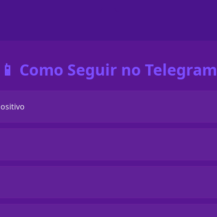
📱 Como Seguir no Telegram
ositivo