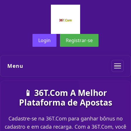
Login
Registrar-se
Menu
📱 36T.Com A Melhor
Plataforma de Apostas
Cadastre-se na 36T.Com para ganhar bônus no
cadastro e em cada recarga. Com a 36T.Com, você