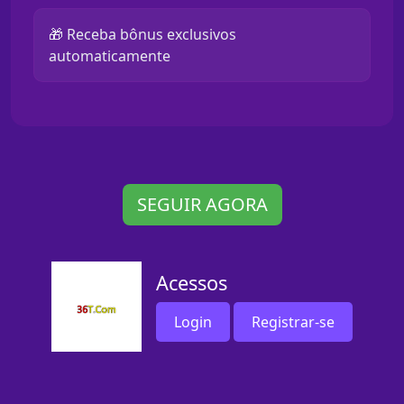
🎁 Receba bônus exclusivos
automaticamente
SEGUIR AGORA
Acessos
Login
Registrar-se