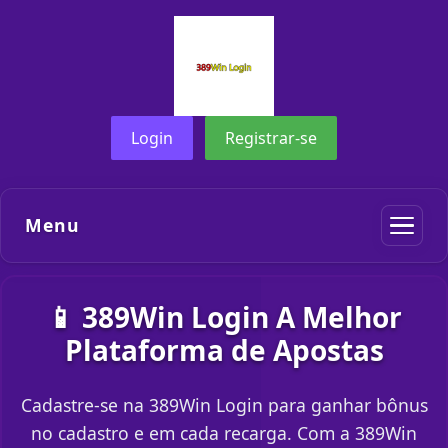
Login
Registrar-se
Menu
📱 389Win Login A Melhor
Plataforma de Apostas
Cadastre-se na 389Win Login para ganhar bônus
no cadastro e em cada recarga. Com a 389Win