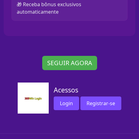
🎁 Receba bônus exclusivos
automaticamente
SEGUIR AGORA
Acessos
Login
Registrar-se