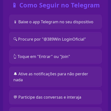
📱 Como Seguir no Telegram
📱 Baixe o app Telegram no seu dispositivo
🔍 Procure por "@389Win LoginOficial"
👆 Toque em "Entrar" ou "Join"
🔔 Ative as notificações para não perder
nada
💬 Participe das conversas e interaja