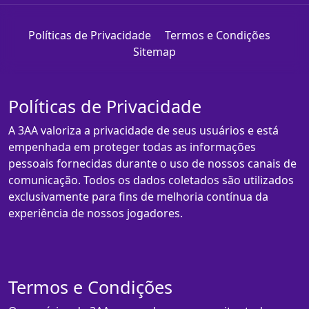
Políticas de Privacidade
Termos e Condições
Sitemap
Políticas de Privacidade
A 3AA valoriza a privacidade de seus usuários e está
empenhada em proteger todas as informações
pessoais fornecidas durante o uso de nossos canais de
comunicação. Todos os dados coletados são utilizados
exclusivamente para fins de melhoria contínua da
experiência de nossos jogadores.
Termos e Condições