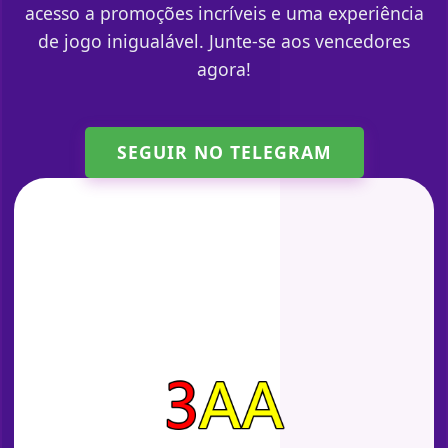
acesso a promoções incríveis e uma experiência
de jogo inigualável. Junte-se aos vencedores
agora!
SEGUIR NO TELEGRAM