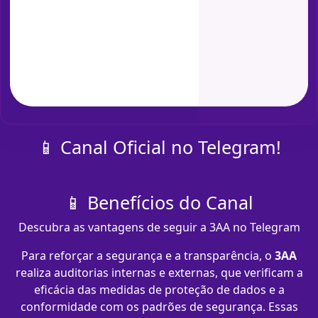
📱 Canal Oficial no Telegram!
📱 Benefícios do Canal
Descubra as vantagens de seguir a 3AA no Telegram
Para reforçar a segurança e a transparência, o
3AA
realiza auditorias internas e externas, que verificam a
eficácia das medidas de proteção de dados e a
conformidade com os padrões de segurança. Essas