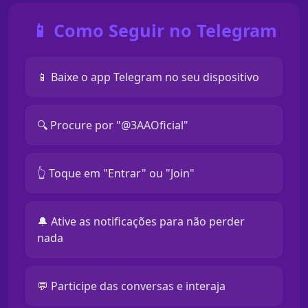
📱 Como Seguir no Telegram
📱 Baixe o app Telegram no seu dispositivo
🔍 Procure por "@3AAOficial"
👆 Toque em "Entrar" ou "Join"
🔔 Ative as notificações para não perder
nada
💬 Participe das conversas e interaja