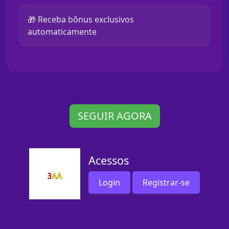
🎁 Receba bônus exclusivos
automaticamente
SEGUIR AGORA
Acessos
Login
Registrar-se