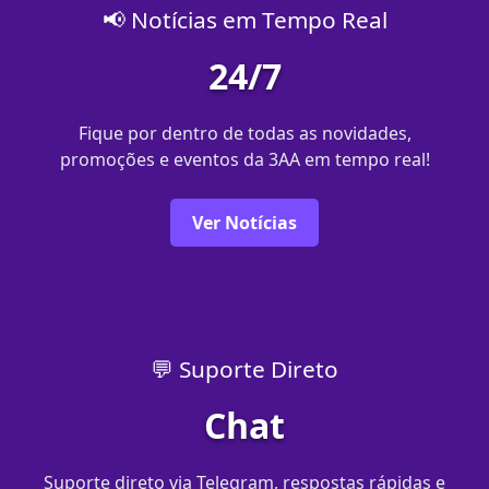
📢 Notícias em Tempo Real
24/7
Fique por dentro de todas as novidades,
promoções e eventos da 3AA em tempo real!
Ver Notícias
💬 Suporte Direto
Chat
Suporte direto via Telegram, respostas rápidas e