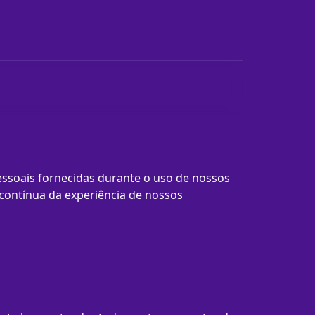
essoais fornecidas durante o uso de nossos
 contínua da experiência de nossos