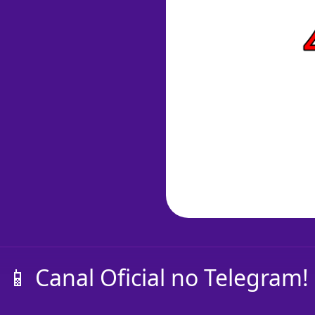
📱 Canal Oficial no Telegram!