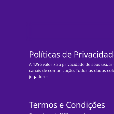
Políticas de Privacida
A 4296 valoriza a privacidade de seus usuá
canais de comunicação. Todos os dados cole
jogadores.
Termos e Condições