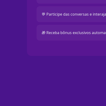
💬 Participe das conversas e interaj
🎁 Receba bônus exclusivos autom