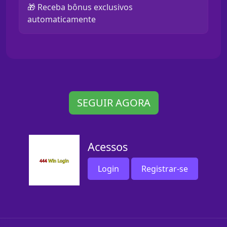
🎁 Receba bônus exclusivos
automaticamente
SEGUIR AGORA
Acessos
Login
Registrar-se