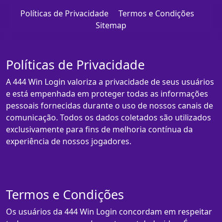
Políticas de Privacidade
Termos e Condições
Sitemap
Políticas de Privacidade
A 444 Win Login valoriza a privacidade de seus usuários
e está empenhada em proteger todas as informações
pessoais fornecidas durante o uso de nossos canais de
comunicação. Todos os dados coletados são utilizados
exclusivamente para fins de melhoria contínua da
experiência de nossos jogadores.
Termos e Condições
Os usuários da 444 Win Login concordam em respeitar