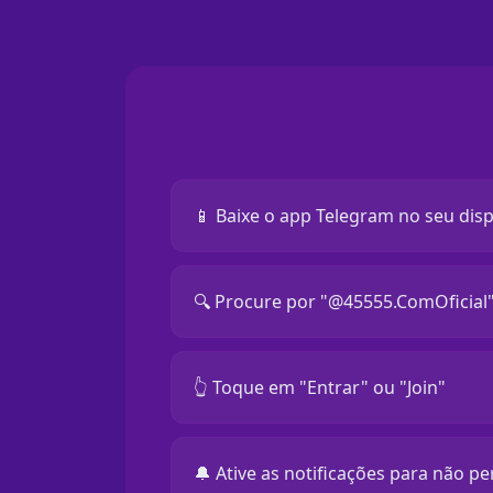
📱 Baixe o app Telegram no seu disp
🔍 Procure por "@45555.ComOficial
👆 Toque em "Entrar" ou "Join"
🔔 Ative as notificações para não p