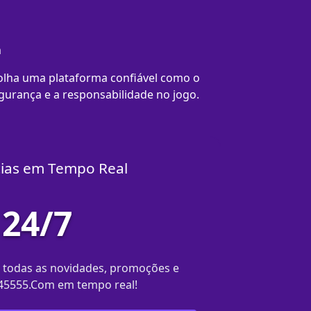
m
olha uma plataforma confiável como o
egurança e a responsabilidade no jogo.
cias em Tempo Real
24/7
e todas as novidades, promoções e
45555.Com em tempo real!