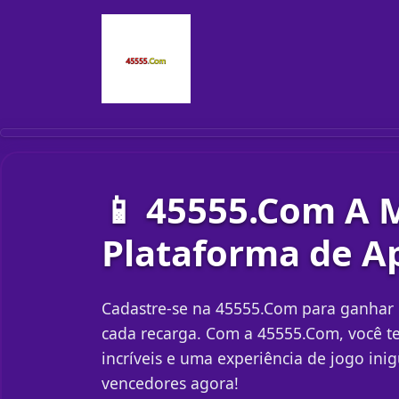
📱 45555.Com A 
Plataforma de A
Cadastre-se na 45555.Com para ganhar
cada recarga. Com a 45555.Com, você 
incríveis e uma experiência de jogo inig
vencedores agora!