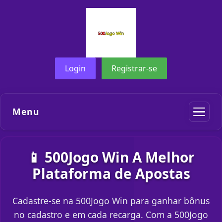
Login
Registrar-se
Menu
📱 500Jogo Win A Melhor
Plataforma de Apostas
Cadastre-se na 500Jogo Win para ganhar bônus
no cadastro e em cada recarga. Com a 500Jogo