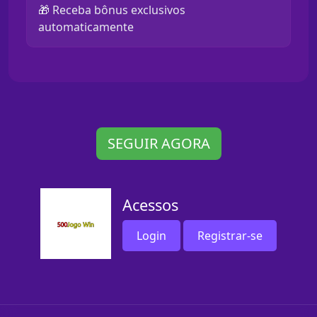
🎁 Receba bônus exclusivos
automaticamente
SEGUIR AGORA
Acessos
Login
Registrar-se