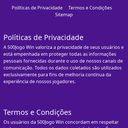
Políticas de Privacidade
Termos e Condições
Sitemap
Políticas de Privacidade
A 500Jogo Win valoriza a privacidade de seus usuários e
está empenhada em proteger todas as informações
pessoais fornecidas durante o uso de nossos canais de
comunicação. Todos os dados coletados são utilizados
exclusivamente para fins de melhoria contínua da
experiência de nossos jogadores.
Termos e Condições
Os usuários da 500Jogo Win concordam em respeitar