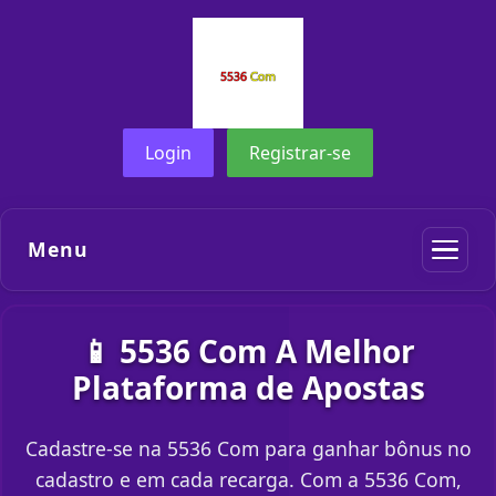
Login
Registrar-se
Menu
📱 5536 Com A Melhor
Plataforma de Apostas
Cadastre-se na 5536 Com para ganhar bônus no
cadastro e em cada recarga. Com a 5536 Com,