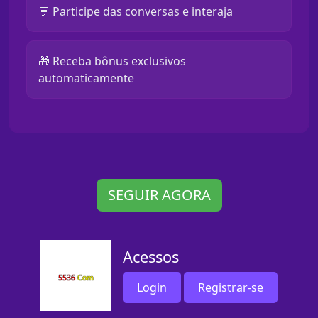
💬 Participe das conversas e interaja
🎁 Receba bônus exclusivos
automaticamente
SEGUIR AGORA
Acessos
Login
Registrar-se