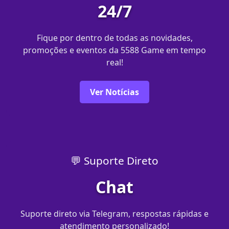
24/7
Fique por dentro de todas as novidades,
promoções e eventos da 5588 Game em tempo
real!
Ver Notícias
💬 Suporte Direto
Chat
Suporte direto via Telegram, respostas rápidas e
atendimento personalizado!