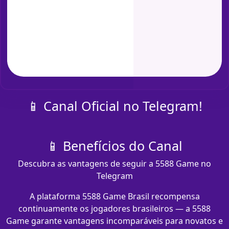
📱 Canal Oficial no Telegram!
📱 Benefícios do Canal
Descubra as vantagens de seguir a 5588 Game no
Telegram
A plataforma 5588 Game Brasil recompensa
continuamente os jogadores brasileiros — a 5588
Game garante vantagens incomparáveis para novatos e