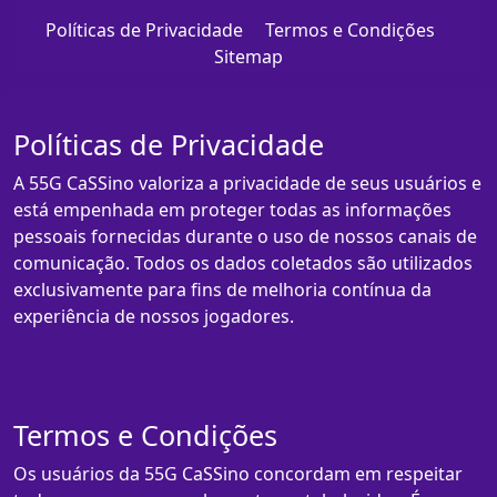
Políticas de Privacidade
Termos e Condições
Sitemap
Políticas de Privacidade
A 55G CaSSino valoriza a privacidade de seus usuários e
está empenhada em proteger todas as informações
pessoais fornecidas durante o uso de nossos canais de
comunicação. Todos os dados coletados são utilizados
exclusivamente para fins de melhoria contínua da
experiência de nossos jogadores.
Termos e Condições
Os usuários da 55G CaSSino concordam em respeitar