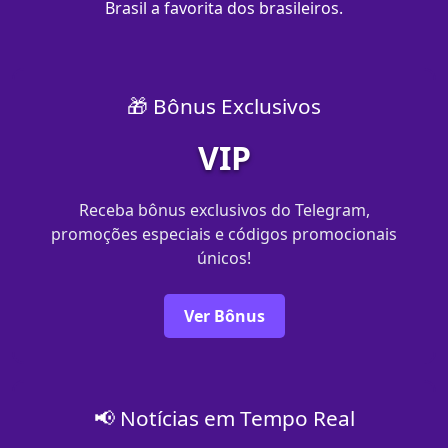
Brasil a favorita dos brasileiros.
🎁 Bônus Exclusivos
VIP
Receba bônus exclusivos do Telegram,
promoções especiais e códigos promocionais
únicos!
Ver Bônus
📢 Notícias em Tempo Real