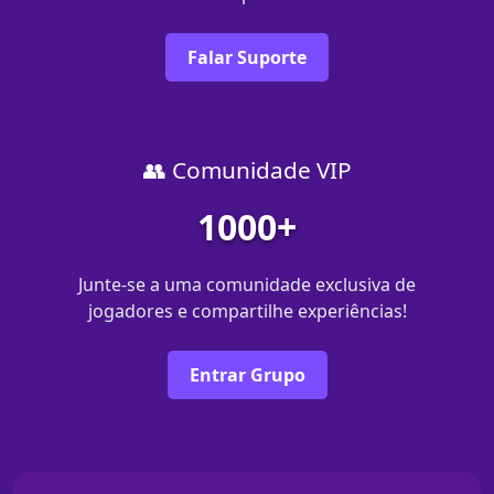
Falar Suporte
👥 Comunidade VIP
1000+
Junte-se a uma comunidade exclusiva de
jogadores e compartilhe experiências!
Entrar Grupo