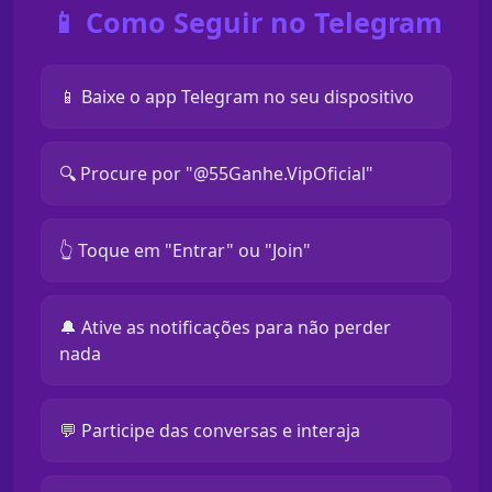
📱 Como Seguir no Telegram
📱 Baixe o app Telegram no seu dispositivo
🔍 Procure por "@55Ganhe.VipOficial"
👆 Toque em "Entrar" ou "Join"
🔔 Ative as notificações para não perder
nada
💬 Participe das conversas e interaja