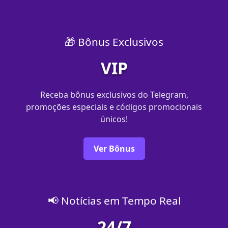
🎁 Bônus Exclusivos
VIP
Receba bônus exclusivos do Telegram,
promoções especiais e códigos promocionais
únicos!
Ver Bônus
📢 Notícias em Tempo Real
24/7