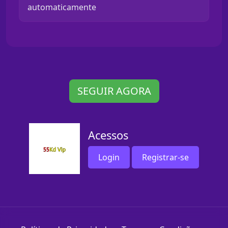
automaticamente
SEGUIR AGORA
Acessos
Login
Registrar-se