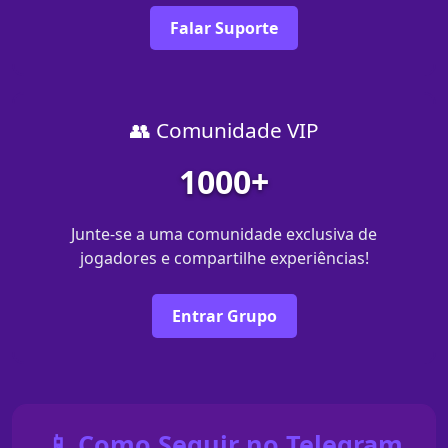
Falar Suporte
👥 Comunidade VIP
1000+
Junte-se a uma comunidade exclusiva de
jogadores e compartilhe experiências!
Entrar Grupo
📱 Como Seguir no Telegram