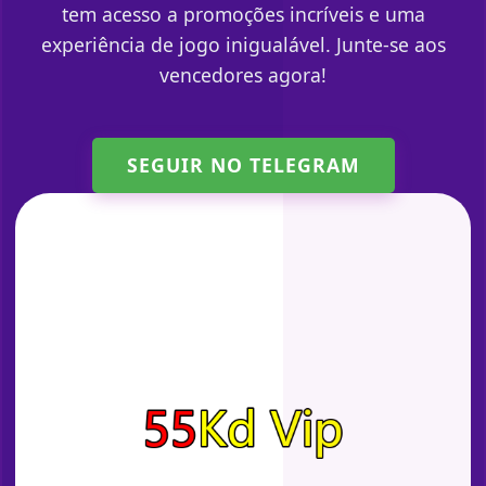
tem acesso a promoções incríveis e uma
experiência de jogo inigualável. Junte-se aos
vencedores agora!
SEGUIR NO TELEGRAM