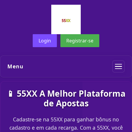
Login
Registrar-se
Menu
📱 55XX A Melhor Plataforma
de Apostas
Cadastre-se na 55XX para ganhar bônus no
cadastro e em cada recarga. Com a 55XX, você