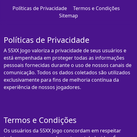
Políticas de Privacidade
Termos e Condições
Sitemap
Políticas de Privacidade
A 55XX Jogo valoriza a privacidade de seus usuários e
está empenhada em proteger todas as informações
pessoais fornecidas durante o uso de nossos canais de
comunicação. Todos os dados coletados são utilizados
exclusivamente para fins de melhoria contínua da
experiência de nossos jogadores.
Termos e Condições
Os usuários da 55XX Jogo concordam em respeitar