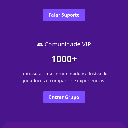
Falar Suporte
👥 Comunidade VIP
1000+
Junte-se a uma comunidade exclusiva de
jogadores e compartilhe experiências!
Entrar Grupo