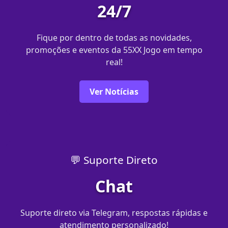
24/7
Fique por dentro de todas as novidades,
promoções e eventos da 55XX Jogo em tempo
real!
Ver Notícias
💬 Suporte Direto
Chat
Suporte direto via Telegram, respostas rápidas e
atendimento personalizado!