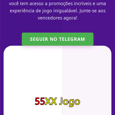
você tem acesso a promoções incríveis e uma
experiência de jogo inigualável. Junte-se aos
vencedores agora!
SEGUIR NO TELEGRAM