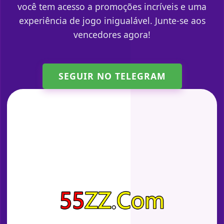
você tem acesso a promoções incríveis e uma
experiência de jogo inigualável. Junte-se aos
vencedores agora!
SEGUIR NO TELEGRAM