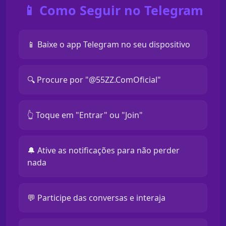
📱 Como Seguir no Telegram
📱 Baixe o app Telegram no seu dispositivo
🔍 Procure por "@55ZZ.ComOficial"
👆 Toque em "Entrar" ou "Join"
🔔 Ative as notificações para não perder
nada
💬 Participe das conversas e interaja