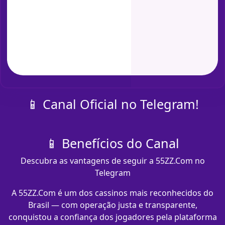
📱 Canal Oficial no Telegram!
📱 Benefícios do Canal
Descubra as vantagens de seguir a 55ZZ.Com no
Telegram
A 55ZZ.Com é um dos cassinos mais reconhecidos do
Brasil — com operação justa e transparente,
conquistou a confiança dos jogadores pela plataforma