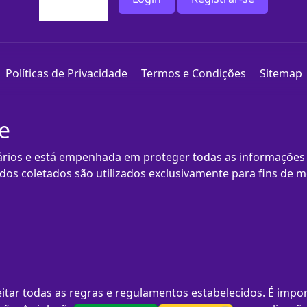
Políticas de Privacidade
Termos e Condições
Sitemap
de
uários e está empenhada em proteger todas as informações
os coletados são utilizados exclusivamente para fins de m
ar todas as regras e regulamentos estabelecidos. É impor