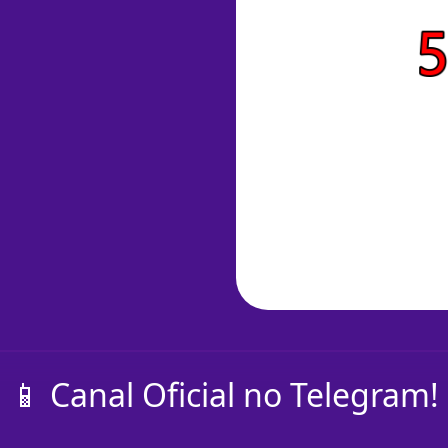
📱 Canal Oficial no Telegram!