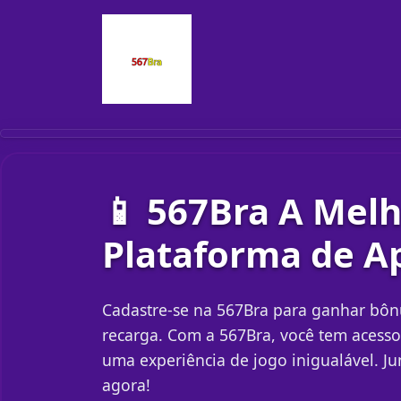
📱 567Bra A Mel
Plataforma de A
Cadastre-se na 567Bra para ganhar bôn
recarga. Com a 567Bra, você tem acesso
uma experiência de jogo inigualável. J
agora!