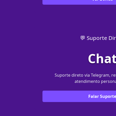
💬 Suporte Di
Cha
Suporte direto via Telegram, r
atendimento persona
Falar Suport