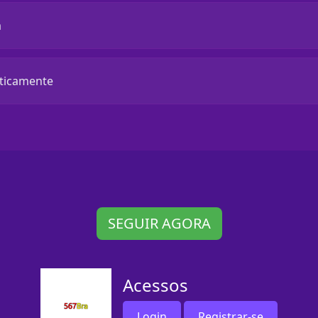
a
aticamente
SEGUIR AGORA
Acessos
Login
Registrar-se