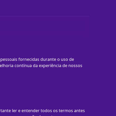
 pessoais fornecidas durante o uso de
elhoria contínua da experiência de nossos
tante ler e entender todos os termos antes