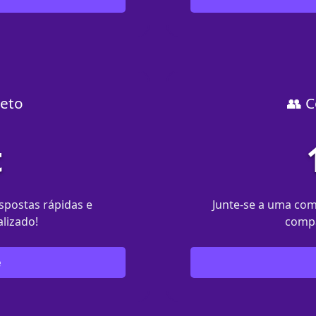
reto
👥 
t
espostas rápidas e
Junte-se a uma com
lizado!
compa
e