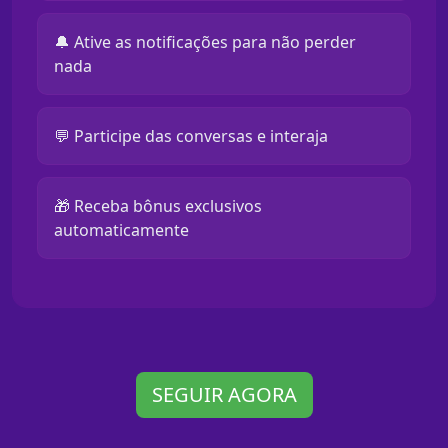
🔔 Ative as notificações para não perder
nada
💬 Participe das conversas e interaja
🎁 Receba bônus exclusivos
automaticamente
SEGUIR AGORA