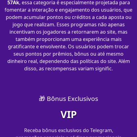
57Ak
, essa categoria é especialmente projetada para
fomentar a interação e engajamento dos usuários, que
podem acumular pontos ou créditos a cada aposta ou
jogo que realizam. Esses programas não apenas
incentivam os jogadores a retornarem ao site, mas
também proporcionam uma experiência mais
gratificante e envolvente. Os usuários podem trocar
seus pontos por prêmios, bônus ou até mesmo
dinheiro real, dependendo das políticas do site. Além
disso, as recompensas variam signific.
🎁 Bônus Exclusivos
VIP
Receba bônus exclusivos do Telegram,