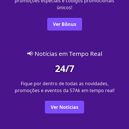
promoções especiais e códigos promocionais
únicos!
Ver Bônus
📢 Notícias em Tempo Real
24/7
Fique por dentro de todas as novidades,
promoções e eventos da 57Ak em tempo real!
Ver Notícias