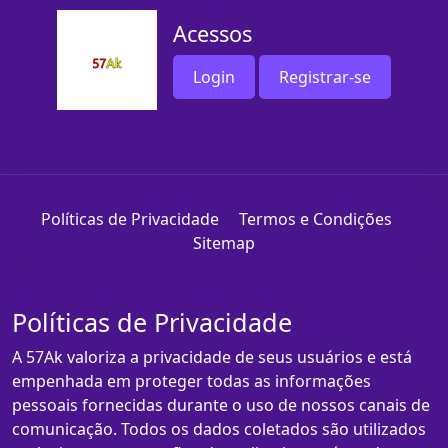
Acessos
Login
Registrar-se
Políticas de Privacidade
Termos e Condições
Sitemap
Políticas de Privacidade
A 57Ak valoriza a privacidade de seus usuários e está
empenhada em proteger todas as informações
pessoais fornecidas durante o uso de nossos canais de
comunicação. Todos os dados coletados são utilizados