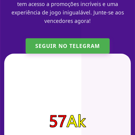
tem acesso a promoções incríveis e uma
experiência de jogo inigualável. Junte-se aos
vencedores agora!
SEGUIR NO TELEGRAM