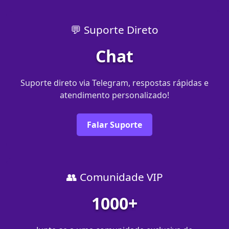
💬 Suporte Direto
Chat
Suporte direto via Telegram, respostas rápidas e
atendimento personalizado!
Falar Suporte
👥 Comunidade VIP
1000+