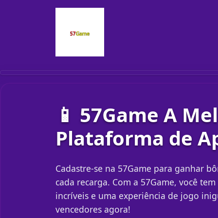
📱 57Game A Me
Plataforma de A
Cadastre-se na 57Game para ganhar bô
cada recarga. Com a 57Game, você tem
incríveis e uma experiência de jogo inig
vencedores agora!