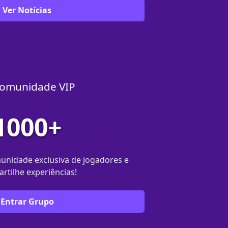
Ver Notícias
Comunidade VIP
1000+
unidade exclusiva de jogadores e
rtilhe experiências!
Entrar Grupo