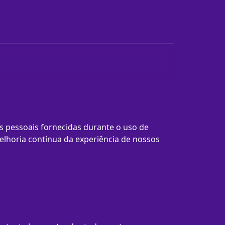
s pessoais fornecidas durante o uso de
elhoria contínua da experiência de nossos