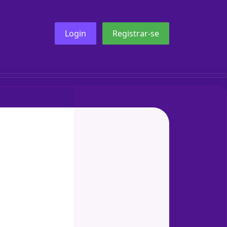
Login
Registrar-se