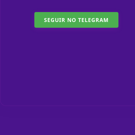
SEGUIR NO TELEGRAM