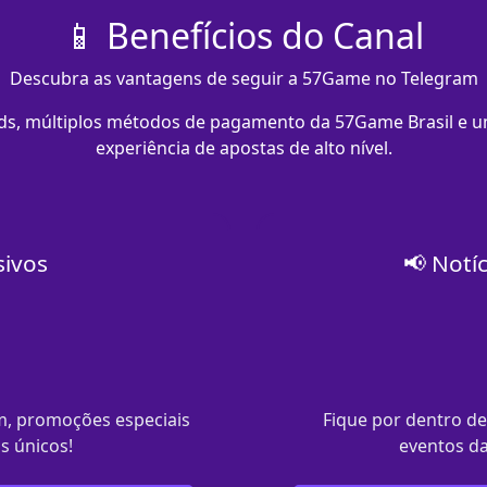
📱 Benefícios do Canal
Descubra as vantagens de seguir a 57Game no Telegram
ds, múltiplos métodos de pagamento da 57Game Brasil e 
experiência de apostas de alto nível.
sivos
📢 Notí
m, promoções especiais
Fique por dentro d
s únicos!
eventos d