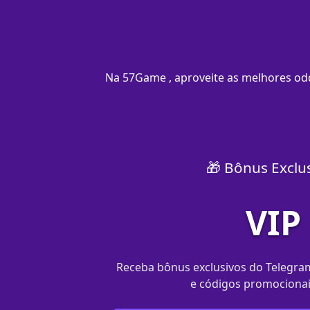
Na 57Game , aproveite as melhores od
🎁 Bônus Exclu
VIP
Receba bônus exclusivos do Telegra
e códigos promocionai