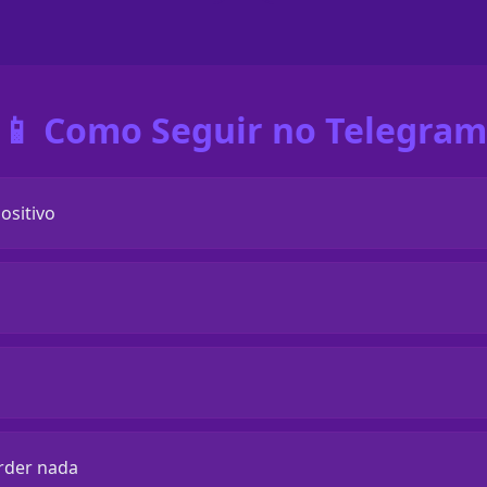
📱 Como Seguir no Telegram
ositivo
erder nada