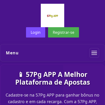
Login
Registrar-se
Menu
📱 57Pg APP A Melhor
Plataforma de Apostas
Cadastre-se na 57Pg APP para ganhar bônus no
cadastro e em cada recarga. Com a 57Pg APP,