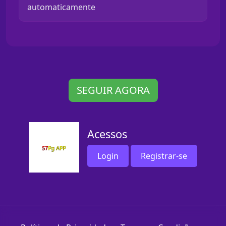
automaticamente
SEGUIR AGORA
Acessos
Login
Registrar-se