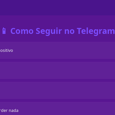
📱 Como Seguir no Telegram
ositivo
erder nada