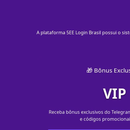
A plataforma 5EE Login Brasil possui o s
🎁 Bônus Exclu
VIP
Receba bônus exclusivos do Telegra
e códigos promocionai