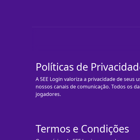
Políticas de Privacida
A 5EE Login valoriza a privacidade de seus
nossos canais de comunicação. Todos os dad
jogadores.
Termos e Condições