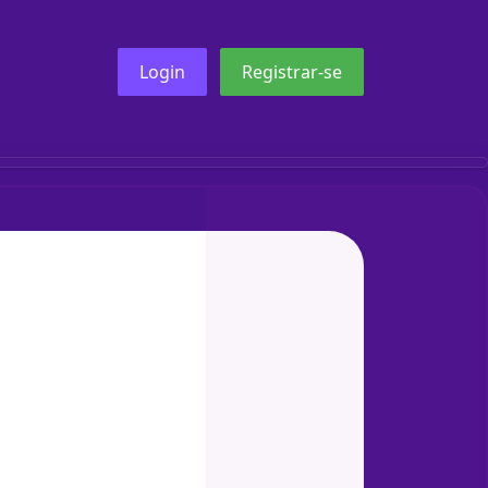
Login
Registrar-se