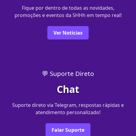
Fique por dentro de todas as novidades,
promoções e eventos da 5HHh em tempo real!
Ver Notícias
💬 Suporte Direto
Chat
Suporte direto via Telegram, respostas rápidas e
atendimento personalizado!
Falar Suporte