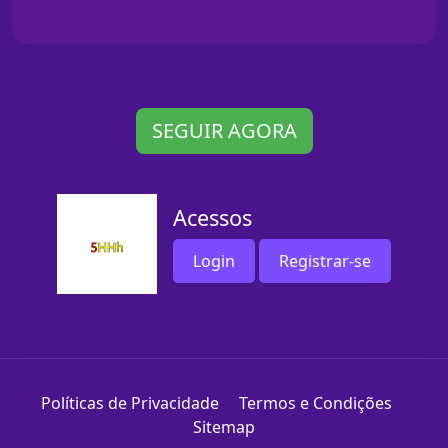
SEGUIR AGORA
Acessos
Login
Registrar-se
Políticas de Privacidade
Termos e Condições
Sitemap