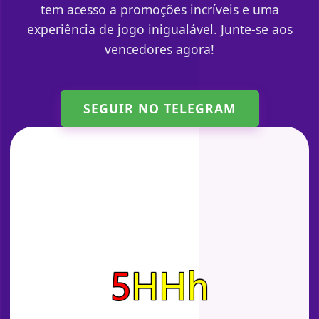
tem acesso a promoções incríveis e uma
experiência de jogo inigualável. Junte-se aos
vencedores agora!
SEGUIR NO TELEGRAM