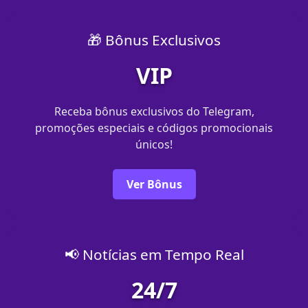
🎁 Bônus Exclusivos
VIP
Receba bônus exclusivos do Telegram,
promoções especiais e códigos promocionais
únicos!
Ver Bônus
📢 Notícias em Tempo Real
24/7