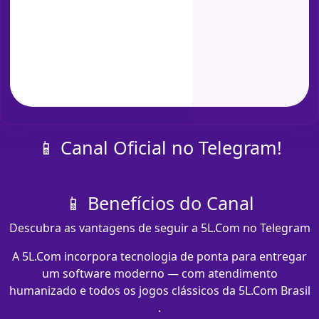
📱 Canal Oficial no Telegram!
📱 Benefícios do Canal
Descubra as vantagens de seguir a 5L.Com no Telegram
A 5L.Com incorpora tecnologia de ponta para entregar
um software moderno — com atendimento
humanizado e todos os jogos clássicos da 5L.Com Brasil
.