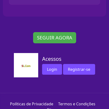
SEGUIR AGORA
Acessos
Login
Registrar-se
Políticas de Privacidade
Termos e Condições