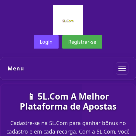
Login
Registrar-se
Menu
📱 5L.Com A Melhor
Plataforma de Apostas
Cadastre-se na 5L.Com para ganhar bônus no
cadastro e em cada recarga. Com a 5L.Com, você