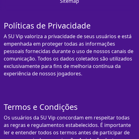
Sitemap
Políticas de Privacidade
A 5U Vip valoriza a privacidade de seus usuários e está
empenhada em proteger todas as informações
pessoais fornecidas durante o uso de nossos canais de
comunicação. Todos os dados coletados são utilizados
exclusivamente para fins de melhoria contínua da
experiência de nossos jogadores.
Termos e Condições
Os usuários da 5U Vip concordam em respeitar todas
as regras e regulamentos estabelecidos. É importante
ler e entender todos os termos antes de participar de