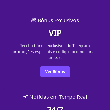
🎁 Bônus Exclusivos
VIP
Receba bônus exclusivos do Telegram,
promoções especiais e códigos promocionais
únicos!
Ver Bônus
📢 Notícias em Tempo Real
24/7