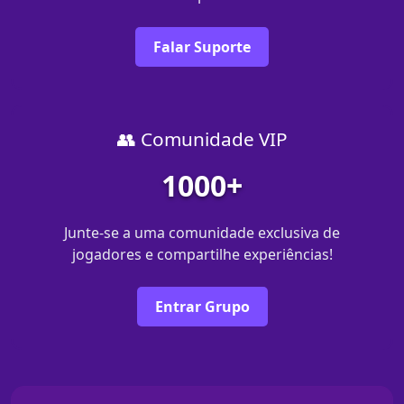
Falar Suporte
👥 Comunidade VIP
1000+
Junte-se a uma comunidade exclusiva de
jogadores e compartilhe experiências!
Entrar Grupo