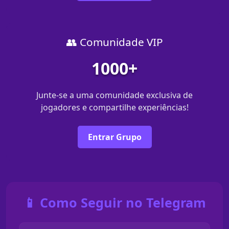
👥 Comunidade VIP
1000+
Junte-se a uma comunidade exclusiva de
jogadores e compartilhe experiências!
Entrar Grupo
📱 Como Seguir no Telegram