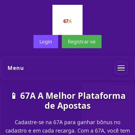
Login
Registrar-se
Menu
📱 67A A Melhor Plataforma
de Apostas
Cadastre-se na 67A para ganhar bônus no
cadastro e em cada recarga. Com a 67A, você tem