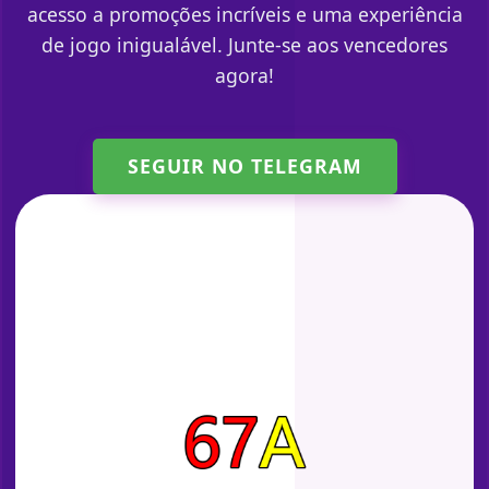
acesso a promoções incríveis e uma experiência
de jogo inigualável. Junte-se aos vencedores
agora!
SEGUIR NO TELEGRAM