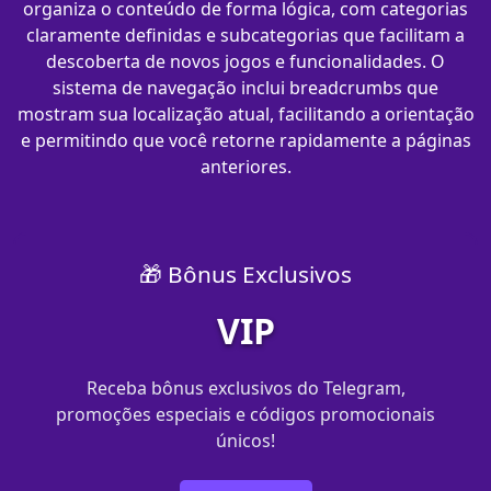
organiza o conteúdo de forma lógica, com categorias
claramente definidas e subcategorias que facilitam a
descoberta de novos jogos e funcionalidades. O
sistema de navegação inclui breadcrumbs que
mostram sua localização atual, facilitando a orientação
e permitindo que você retorne rapidamente a páginas
anteriores.
🎁 Bônus Exclusivos
VIP
Receba bônus exclusivos do Telegram,
promoções especiais e códigos promocionais
únicos!