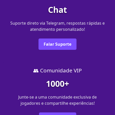
Chat
Suporte direto via Telegram, respostas rápidas e
atendimento personalizado!
Falar Suporte
👥 Comunidade VIP
1000+
Junte-se a uma comunidade exclusiva de
jogadores e compartilhe experiências!