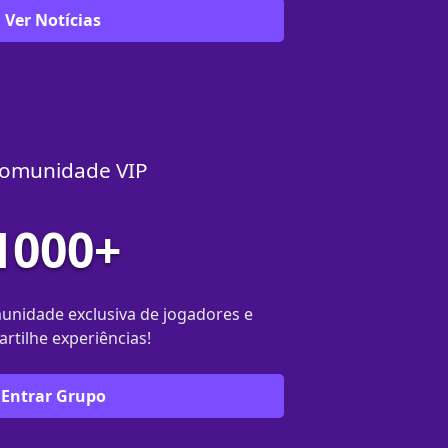
Ver Notícias
Comunidade VIP
1000+
unidade exclusiva de jogadores e
rtilhe experiências!
Entrar Grupo