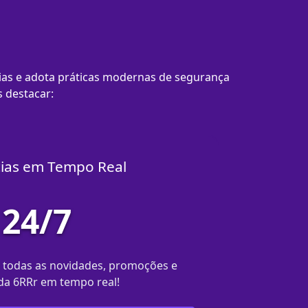
ias e adota práticas modernas de segurança
 destacar:
cias em Tempo Real
24/7
e todas as novidades, promoções e
da 6RRr em tempo real!