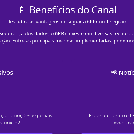
📱 Benefícios do Canal
Descubra as vantagens de seguir a 6RRr no Telegram
a segurança dos dados, o
6RRr
investe em diversas tecnolog
ação. Entre as principais medidas implementadas, podemos
sivos
📢 Notí
m, promoções especiais
Fique por dentro d
s únicos!
eventos 