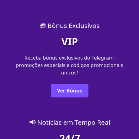
🎁 Bônus Exclusivos
VIP
Receba bônus exclusivos do Telegram,
promoções especiais e códigos promocionais
únicos!
Ver Bônus
📢 Notícias em Tempo Real
24/7