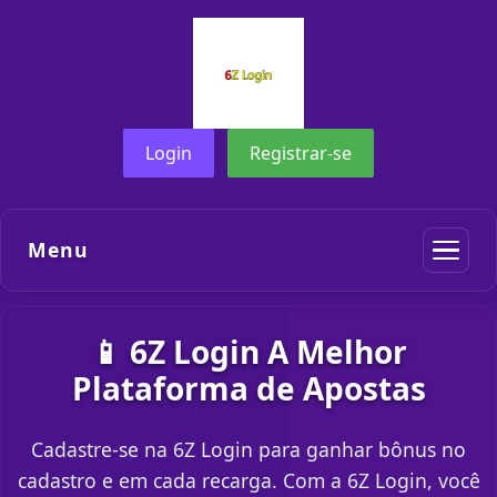
Login
Registrar-se
Menu
📱 6Z Login A Melhor
Plataforma de Apostas
Cadastre-se na 6Z Login para ganhar bônus no
cadastro e em cada recarga. Com a 6Z Login, você