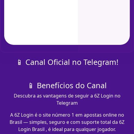
📱 Canal Oficial no Telegram!
📱 Benefícios do Canal
Descubra as vantagens de seguir a 6Z Login no
Telegram
A 6Z Login é o site número 1 em apostas online no
Brasil — simples, seguro e com suporte total da 6Z
Login Brasil , é ideal para qualquer jogador.