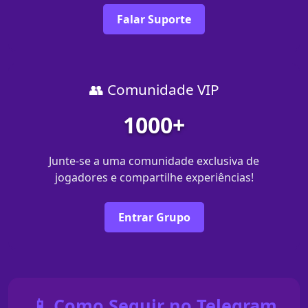
Falar Suporte
👥 Comunidade VIP
1000+
Junte-se a uma comunidade exclusiva de
jogadores e compartilhe experiências!
Entrar Grupo
📱 Como Seguir no Telegram