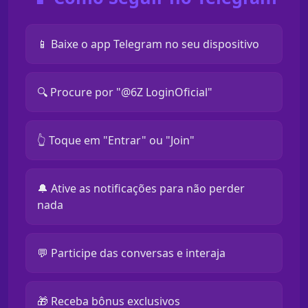
📱 Baixe o app Telegram no seu dispositivo
🔍 Procure por "@6Z LoginOficial"
👆 Toque em "Entrar" ou "Join"
🔔 Ative as notificações para não perder
nada
💬 Participe das conversas e interaja
🎁 Receba bônus exclusivos