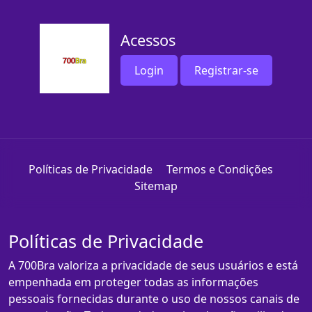
Acessos
Login
Registrar-se
Políticas de Privacidade
Termos e Condições
Sitemap
Políticas de Privacidade
A 700Bra valoriza a privacidade de seus usuários e está
empenhada em proteger todas as informações
pessoais fornecidas durante o uso de nossos canais de