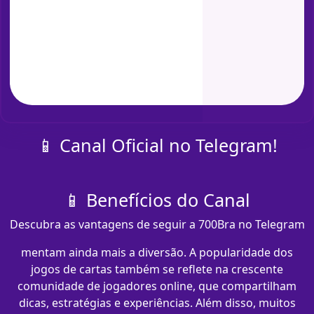
📱 Canal Oficial no Telegram!
📱 Benefícios do Canal
Descubra as vantagens de seguir a 700Bra no Telegram
mentam ainda mais a diversão. A popularidade dos
jogos de cartas também se reflete na crescente
comunidade de jogadores online, que compartilham
dicas, estratégias e experiências. Além disso, muitos