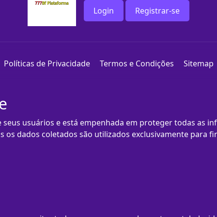
Login
Registrar-se
Políticas de Privacidade
Termos e Condições
Sitemap
de
de seus usuários e está empenhada em proteger todas as i
 os dados coletados são utilizados exclusivamente para fi