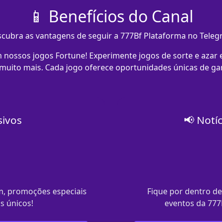
📱 Benefícios do Canal
cubra as vantagens de seguir a 777Bf Plataforma no Tele
 nossos jogos Fortune! Experimente jogos de sorte e azar
muito mais. Cada jogo oferece oportunidades únicas de g
sivos
📢 Notí
m, promoções especiais
Fique por dentro d
s únicos!
eventos da 777