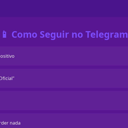
📱 Como Seguir no Telegram
ositivo
ficial"
erder nada