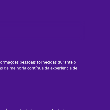
nformações pessoais fornecidas durante o
ns de melhoria contínua da experiência de