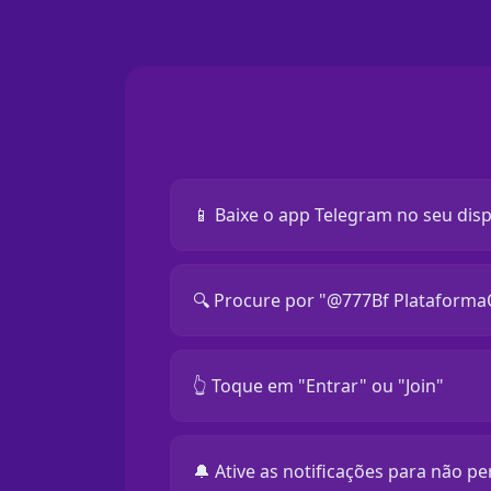
📱 Baixe o app Telegram no seu disp
🔍 Procure por "@777Bf PlataformaO
👆 Toque em "Entrar" ou "Join"
🔔 Ative as notificações para não p