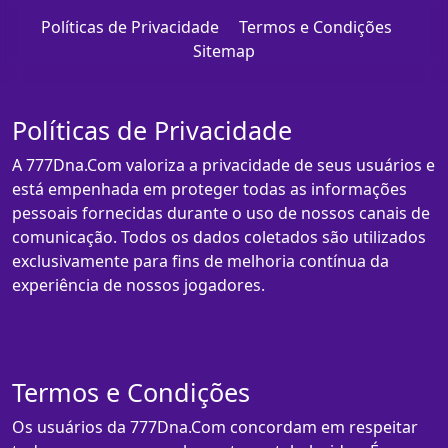
Políticas de Privacidade
Termos e Condições
Sitemap
Políticas de Privacidade
A 777Dna.Com valoriza a privacidade de seus usuários e
está empenhada em proteger todas as informações
pessoais fornecidas durante o uso de nossos canais de
comunicação. Todos os dados coletados são utilizados
exclusivamente para fins de melhoria contínua da
experiência de nossos jogadores.
Termos e Condições
Os usuários da 777Dna.Com concordam em respeitar