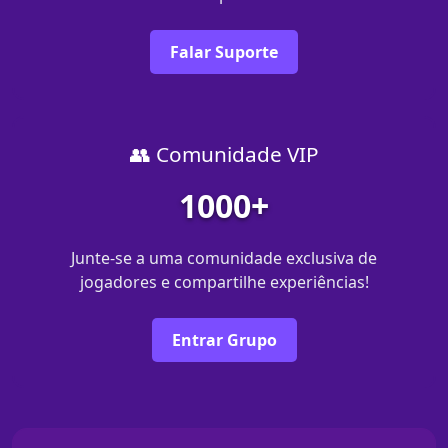
Falar Suporte
👥 Comunidade VIP
1000+
Junte-se a uma comunidade exclusiva de
jogadores e compartilhe experiências!
Entrar Grupo