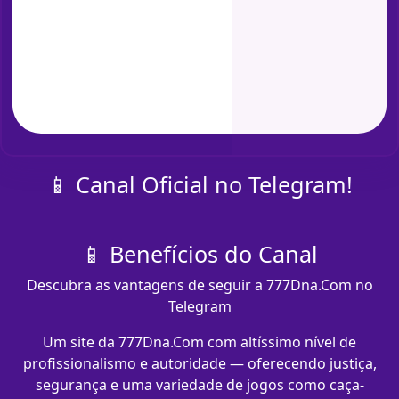
📱 Canal Oficial no Telegram!
📱 Benefícios do Canal
Descubra as vantagens de seguir a 777Dna.Com no
Telegram
Um site da 777Dna.Com com altíssimo nível de
profissionalismo e autoridade — oferecendo justiça,
segurança e uma variedade de jogos como caça-