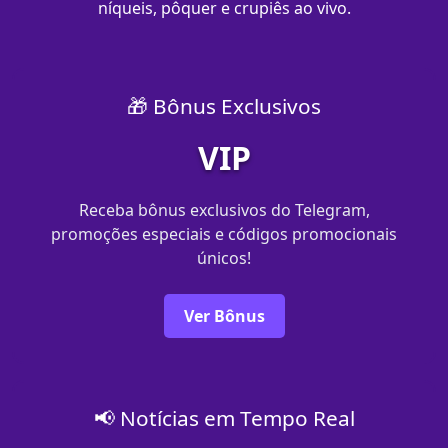
níqueis, pôquer e crupiês ao vivo.
🎁 Bônus Exclusivos
VIP
Receba bônus exclusivos do Telegram,
promoções especiais e códigos promocionais
únicos!
Ver Bônus
📢 Notícias em Tempo Real