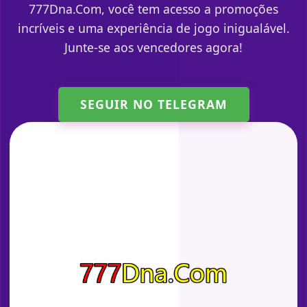
777Dna.Com, você tem acesso a promoções
incríveis e uma experiência de jogo inigualável.
Junte-se aos vencedores agora!
SEGUIR NO TELEGRAM