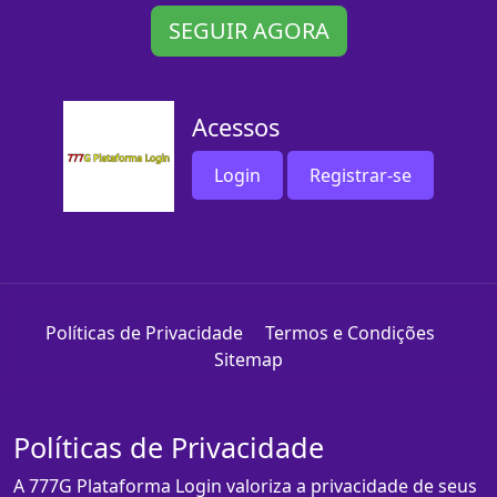
SEGUIR AGORA
Acessos
Login
Registrar-se
Políticas de Privacidade
Termos e Condições
Sitemap
Políticas de Privacidade
A 777G Plataforma Login valoriza a privacidade de seus