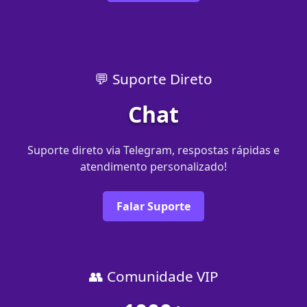
💬 Suporte Direto
Chat
Suporte direto via Telegram, respostas rápidas e
atendimento personalizado!
Falar Suporte
👥 Comunidade VIP