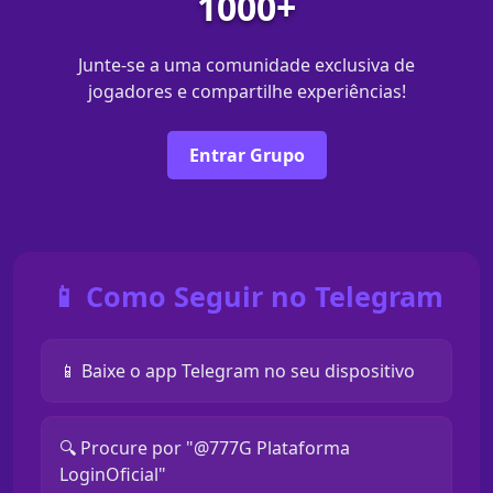
1000+
Junte-se a uma comunidade exclusiva de
jogadores e compartilhe experiências!
Entrar Grupo
📱 Como Seguir no Telegram
📱 Baixe o app Telegram no seu dispositivo
🔍 Procure por "@777G Plataforma
LoginOficial"