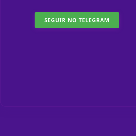
SEGUIR NO TELEGRAM