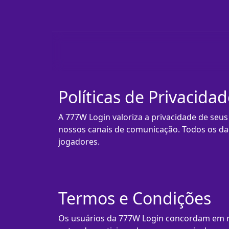
Políticas de Privacida
A 777W Login valoriza a privacidade de seu
nossos canais de comunicação. Todos os dad
jogadores.
Termos e Condições
Os usuários da 777W Login concordam em re