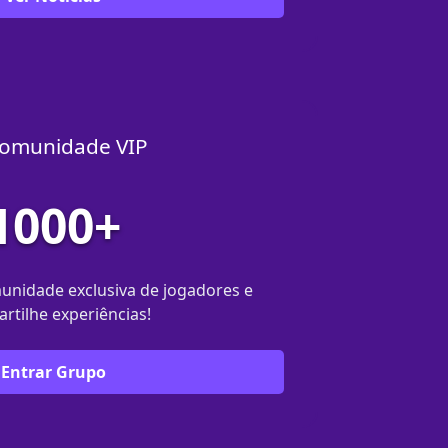
Comunidade VIP
1000+
unidade exclusiva de jogadores e
rtilhe experiências!
Entrar Grupo