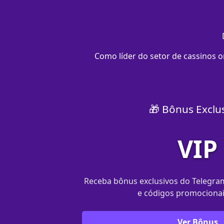
Como líder do setor de cassinos o
🎁 Bônus Exclu
VIP
Receba bônus exclusivos do Telegra
e códigos promocionai
Ver Bônus