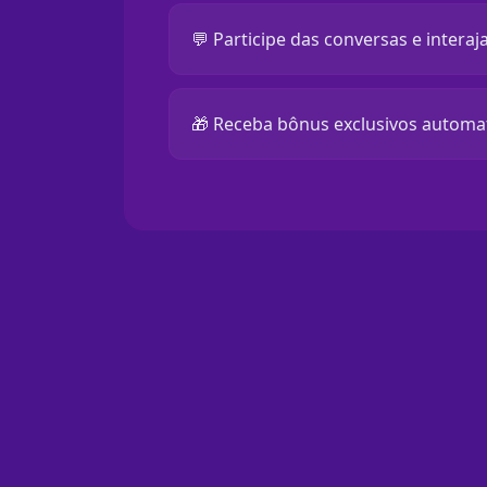
💬 Participe das conversas e interaj
🎁 Receba bônus exclusivos autom