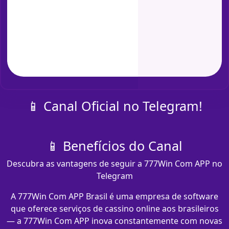
📱 Canal Oficial no Telegram!
📱 Benefícios do Canal
Descubra as vantagens de seguir a 777Win Com APP no
Telegram
A 777Win Com APP Brasil é uma empresa de software
que oferece serviços de cassino online aos brasileiros
— a 777Win Com APP inova constantemente com novas