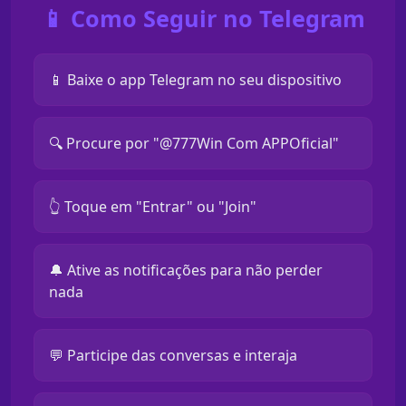
📱 Como Seguir no Telegram
📱 Baixe o app Telegram no seu dispositivo
🔍 Procure por "@777Win Com APPOficial"
👆 Toque em "Entrar" ou "Join"
🔔 Ative as notificações para não perder
nada
💬 Participe das conversas e interaja