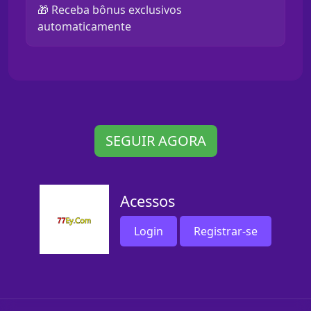
🎁 Receba bônus exclusivos
automaticamente
SEGUIR AGORA
Acessos
Login
Registrar-se