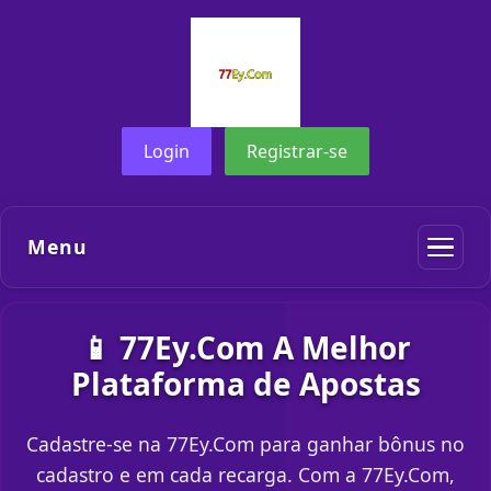
Login
Registrar-se
Menu
📱 77Ey.Com A Melhor
Plataforma de Apostas
Cadastre-se na 77Ey.Com para ganhar bônus no
cadastro e em cada recarga. Com a 77Ey.Com,