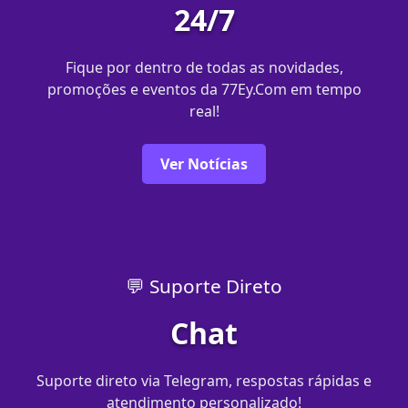
24/7
Fique por dentro de todas as novidades,
promoções e eventos da 77Ey.Com em tempo
real!
Ver Notícias
💬 Suporte Direto
Chat
Suporte direto via Telegram, respostas rápidas e
atendimento personalizado!