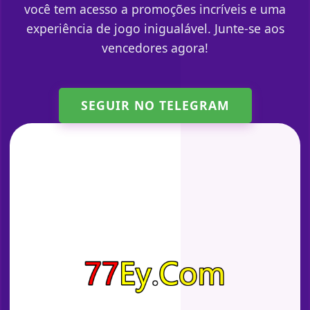
você tem acesso a promoções incríveis e uma
experiência de jogo inigualável. Junte-se aos
vencedores agora!
SEGUIR NO TELEGRAM