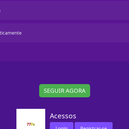
a
aticamente
SEGUIR AGORA
Acessos
Login
Registrar-se