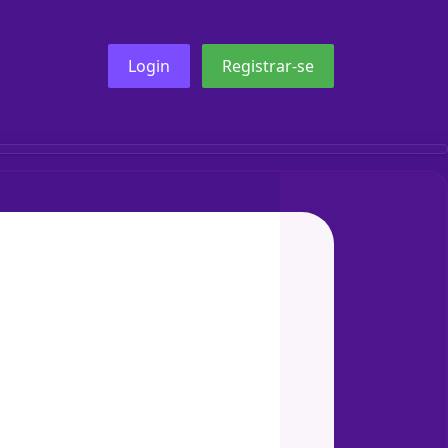
Login
Registrar-se