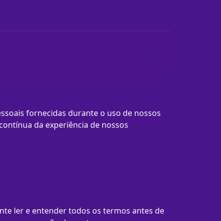
essoais fornecidas durante o uso de nossos
 contínua da experiência de nossos
nte ler e entender todos os termos antes de