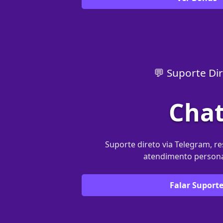
💬 Suporte Di
Cha
Suporte direto via Telegram, r
atendimento persona
Falar Suport