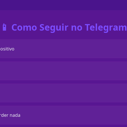
📱 Como Seguir no Telegram
ositivo
erder nada